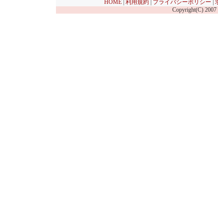
HOME
|
利用規約
|
プライバシーポリシー
|
Copyright(C) 2007 