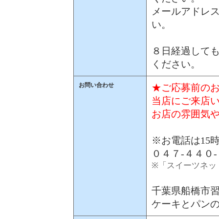
メールアドレス
い。
８日経過しても
ください。
お問い合わせ
★ご応募前のお
当店にご来店
お店の雰囲気
※お電話は15
０４７-４４０
※「スイーツネッ
千葉県船橋市習志
ケーキとパン