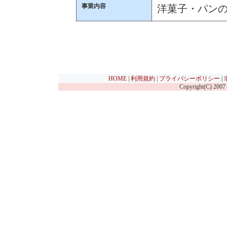
事業内容
洋菓子・パン
HOME
|
利用規約
|
プライバシーポリシー
|
Copyright(C) 2007 