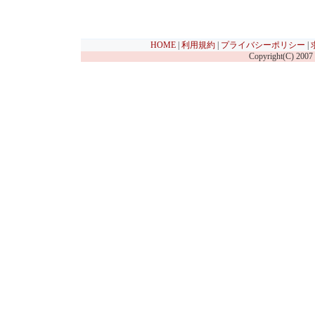
HOME
|
利用規約
|
プライバシーポリシー
|
Copyright(C) 2007 