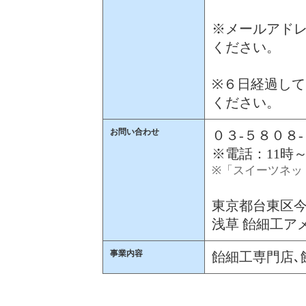
※メールアドレ
ください。
※６日経過して
ください。
お問い合わせ
０３-５８０８
※電話：11時～
※「スイーツネッ
東京都台東区今戸
浅草 飴細工アメ
事業内容
飴細工専門店､